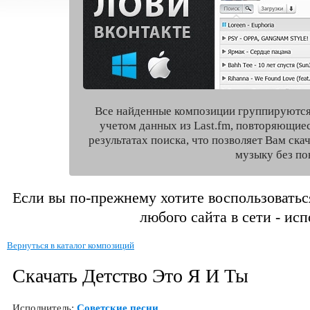
Все найденные композиции группируются
учетом данных из Last.fm, повторяющие
результатах поиска, что позволяет Вам ск
музыку без по
Если вы по-прежнему хотите воспользоватьс
любого сайта в сети - ис
Вернуться в каталог композиций
Скачать Детство Это Я И Ты
Исполнитель:
Советские песни