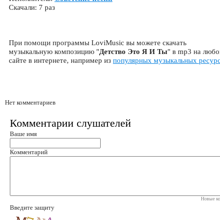
Скачали: 7 раз
При помощи программы LoviMusic вы можете скачать
музыкальную композицию "
Детство Это Я И Ты
" в mp3 на люб
сайте в интернете, например из
популярных музыкальных ресур
Нет комментариев
Комментарии слушателей
Ваше имя
Комментарий
Новые ко
Введите защиту