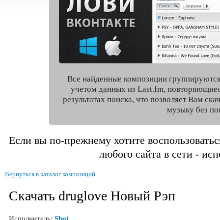
Все найденные композиции группируются
учетом данных из Last.fm, повторяющие
результатах поиска, что позволяет Вам ск
музыку без по
Если вы по-прежнему хотите воспользоватьс
любого сайта в сети - ис
Вернуться в каталог композиций
Скачать druglove Новый Рэп
Исполнитель:
Shot