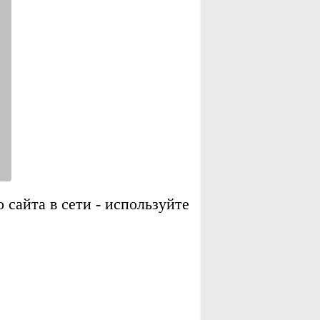
сайта в сети - используйте