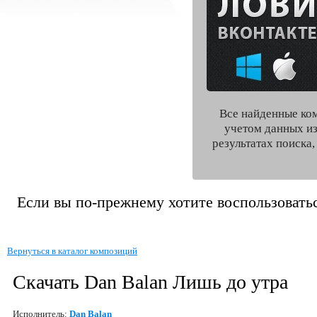
Все найденные ко
учетом данных из
результатах поиска
Если вы по-прежнему хотите воспользоватьс
Вернуться в каталог композиций
Скачать Dan Balan Лишь до утра
Исполнитель:
Dan Balan