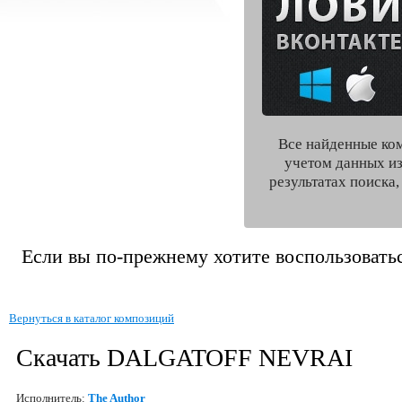
Все найденные ко
учетом данных из
результатах поиска
Если вы по-прежнему хотите воспользоватьс
Вернуться в каталог композиций
Скачать DALGATOFF NEVRAI
Исполнитель:
The Author