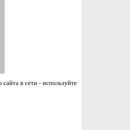
сайта в сети - используйте