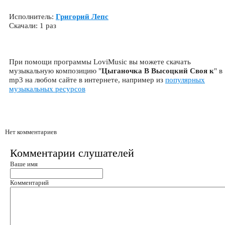
Исполнитель:
Григорий Лепс
Скачали: 1 раз
При помощи программы LoviMusic вы можете скачать
музыкальную композицию "
Цыганочка В Высоцкий Своя к
" в
mp3 на любом сайте в интернете, например из
популярных
музыкальных ресурсов
Нет комментариев
Комментарии слушателей
Ваше имя
Комментарий