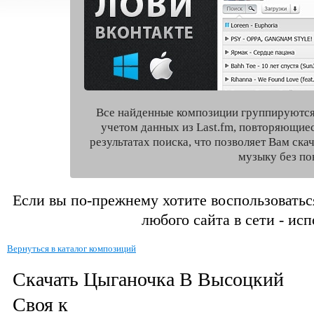
Все найденные композиции группируются
учетом данных из Last.fm, повторяющие
результатах поиска, что позволяет Вам ск
музыку без по
Если вы по-прежнему хотите воспользоватьс
любого сайта в сети - ис
Вернуться в каталог композиций
Скачать Цыганочка В Высоцкий
Своя к