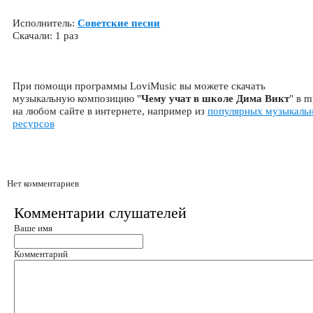
Исполнитель:
Советские песни
Скачали: 1 раз
При помощи программы LoviMusic вы можете скачать
музыкальную композицию "
Чему учат в школе Дима Викт
" в 
на любом сайте в интернете, например из
популярных музыкаль
ресурсов
Нет комментариев
Комментарии слушателей
Ваше имя
Комментарий