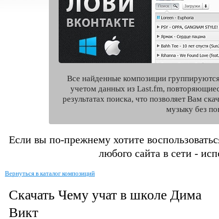
Все найденные композиции группируются
учетом данных из Last.fm, повторяющие
результатах поиска, что позволяет Вам ск
музыку без по
Если вы по-прежнему хотите воспользоватьс
любого сайта в сети - ис
Вернуться в каталог композиций
Скачать Чему учат в школе Дима
Викт