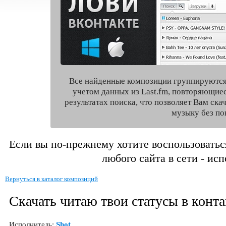
Все найденные композиции группируются
учетом данных из Last.fm, повторяющие
результатах поиска, что позволяет Вам ск
музыку без по
Если вы по-прежнему хотите воспользоватьс
любого сайта в сети - ис
Вернуться в каталог композиций
Скачать читаю твои статусы в конта
Исполнитель:
Shot