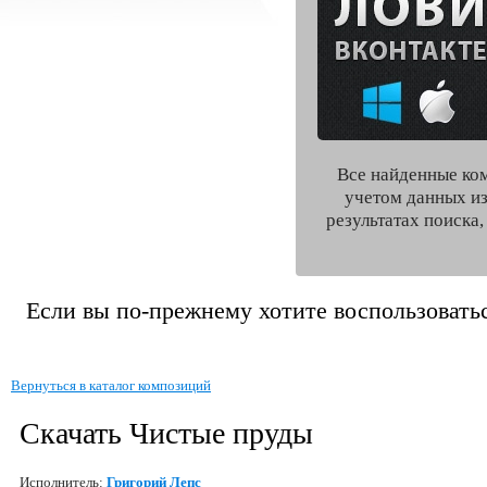
Все найденные ко
учетом данных из
результатах поиска
Если вы по-прежнему хотите воспользоватьс
Вернуться в каталог композиций
Скачать Чистые пруды
Исполнитель:
Григорий Лепс