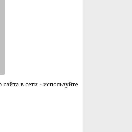
сайта в сети - используйте