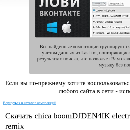
Все найденные композиции группируются
учетом данных из Last.fm, повторяющие
результатах поиска, что позволяет Вам ск
музыку без по
Если вы по-прежнему хотите воспользоватьс
любого сайта в сети - ис
Вернуться в каталог композиций
Скачать chica boomDJDEN4IK electr
remix