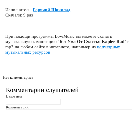
Исполнитель:
Горячий Шоколад
Скачали: 9 раз
При помощи программы LoviMusic вы можете скачать
музыкальную композицию "
Без Ума От Счастья Kapler Rad
" в
mp3 на любом сайте в интернете, например из
популярных
музыкальных ресурсов
Нет комментариев
Комментарии слушателей
Ваше имя
Комментарий