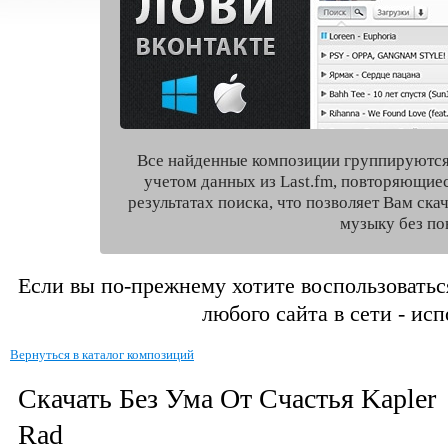
Все найденные композиции группируются
учетом данных из Last.fm, повторяющие
результатах поиска, что позволяет Вам ск
музыку без по
Если вы по-прежнему хотите воспользоватьс
любого сайта в сети - ис
Вернуться в каталог композиций
Скачать Без Ума От Счастья Kapler
Rad