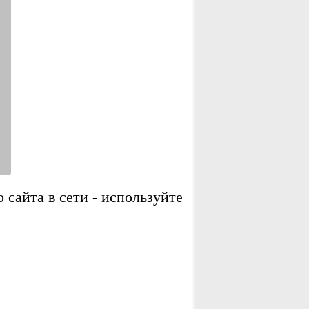
сайта в сети - используйте