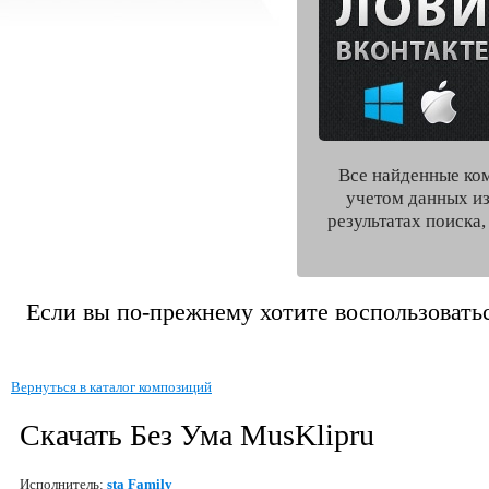
Все найденные ко
учетом данных из
результатах поиска
Если вы по-прежнему хотите воспользоватьс
Вернуться в каталог композиций
Скачать Без Ума MusKlipru
Исполнитель:
sta Family