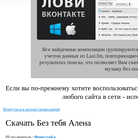
Все найденные композиции группируются
учетом данных из Last.fm, повторяющие
результатах поиска, что позволяет Вам ск
музыку без по
Если вы по-прежнему хотите воспользоватьс
любого сайта в сети - ис
Вернуться в каталог композиций
Скачать Без тебя Алена
Исполнитель:
Фристайл