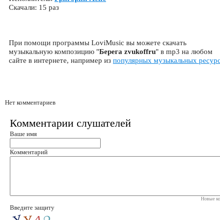
Скачали: 15 раз
При помощи программы LoviMusic вы можете скачать
музыкальную композицию "
Берега zvukoffru
" в mp3 на любом
сайте в интернете, например из
популярных музыкальных ресур
Нет комментариев
Комментарии слушателей
Ваше имя
Комментарий
Новые ко
Введите защиту