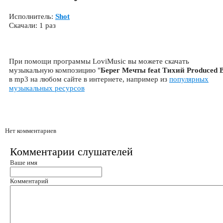
Исполнитель:
Shot
Скачали: 1 раз
При помощи программы LoviMusic вы можете скачать
музыкальную композицию "
Берег Мечты feat Тихий Produced 
в mp3 на любом сайте в интернете, например из
популярных
музыкальных ресурсов
Нет комментариев
Комментарии слушателей
Ваше имя
Комментарий