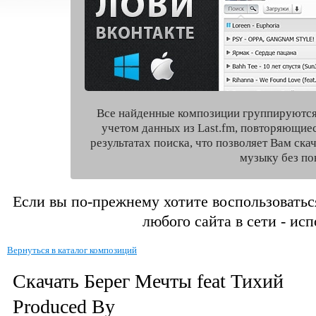
Все найденные композиции группируются
учетом данных из Last.fm, повторяющие
результатах поиска, что позволяет Вам ск
музыку без по
Если вы по-прежнему хотите воспользоватьс
любого сайта в сети - ис
Вернуться в каталог композиций
Скачать Берег Мечты feat Тихий
Produced By