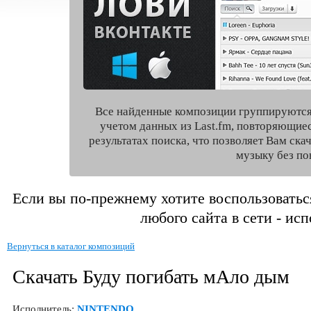
Все найденные композиции группируются
учетом данных из Last.fm, повторяющие
результатах поиска, что позволяет Вам ск
музыку без по
Если вы по-прежнему хотите воспользоватьс
любого сайта в сети - ис
Вернуться в каталог композиций
Скачать Буду погибать мАло дым
Исполнитель:
NINTENDO