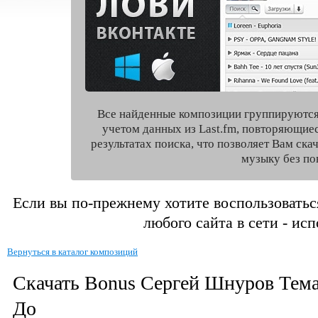
Все найденные композиции группируются
учетом данных из Last.fm, повторяющие
результатах поиска, что позволяет Вам ск
музыку без по
Если вы по-прежнему хотите воспользоватьс
любого сайта в сети - ис
Вернуться в каталог композиций
Скачать Bonus Сергей Шнуров Тем
До