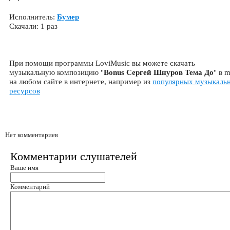
Исполнитель:
Бумер
Скачали: 1 раз
При помощи программы LoviMusic вы можете скачать
музыкальную композицию "
Bonus Сергей Шнуров Тема До
" в 
на любом сайте в интернете, например из
популярных музыкаль
ресурсов
Нет комментариев
Комментарии слушателей
Ваше имя
Комментарий