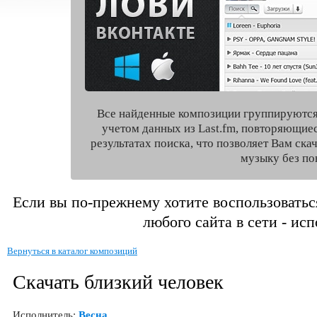
Все найденные композиции группируются
учетом данных из Last.fm, повторяющие
результатах поиска, что позволяет Вам ск
музыку без по
Если вы по-прежнему хотите воспользоватьс
любого сайта в сети - ис
Вернуться в каталог композиций
Скачать близкий человек
Исполнитель:
Весна