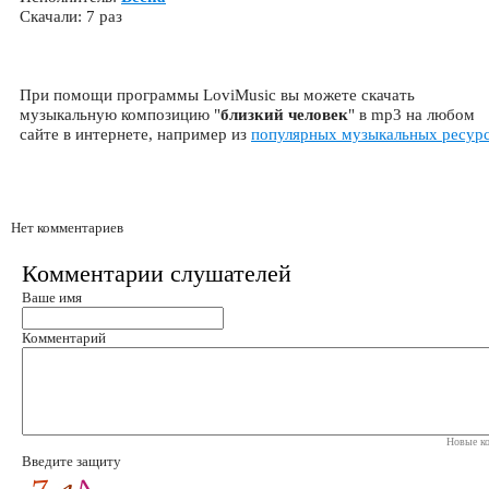
Скачали: 7 раз
При помощи программы LoviMusic вы можете скачать
музыкальную композицию "
близкий человек
" в mp3 на любом
сайте в интернете, например из
популярных музыкальных ресур
Нет комментариев
Комментарии слушателей
Ваше имя
Комментарий
Новые ко
Введите защиту