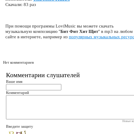
Скачали: 83 раз
При помощи программы LoviMusic вы можете скачать
музыкальную композицию "
Бит Фит Хит Щит
" в mp3 на любом
сайте в интернете, например из
популярных музыкальных ресур
Нет комментариев
Комментарии слушателей
Ваше имя
Комментарий
Новые ко
Введите защиту