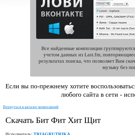
Все найденные композиции группируются
учетом данных из Last.fm, повторяющие
результатах поиска, что позволяет Вам ск
музыку без по
Если вы по-прежнему хотите воспользоватьс
любого сайта в сети - ис
Вернуться в каталог композиций
Скачать Бит Фит Хит Щит
Исполнитель:
TRIAGRUTRIKA