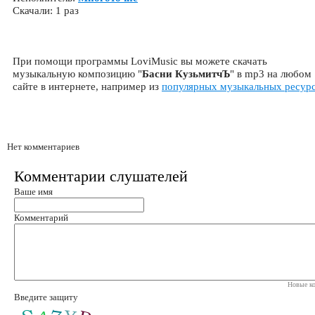
Скачали: 1 раз
При помощи программы LoviMusic вы можете скачать
музыкальную композицию "
Басни КузьмитчЪ
" в mp3 на любом
сайте в интернете, например из
популярных музыкальных ресур
Нет комментариев
Комментарии слушателей
Ваше имя
Комментарий
Новые ко
Введите защиту