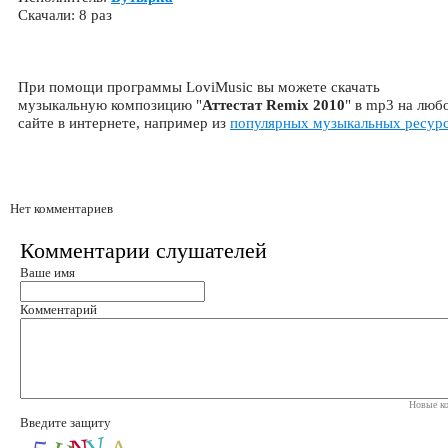
Скачали: 8 раз
При помощи программы LoviMusic вы можете скачать
музыкальную композицию "
Аттестат Remix 2010
" в mp3 на люб
сайте в интернете, например из
популярных музыкальных ресур
Нет комментариев
Комментарии слушателей
Ваше имя
Комментарий
Новые ко
Введите защиту