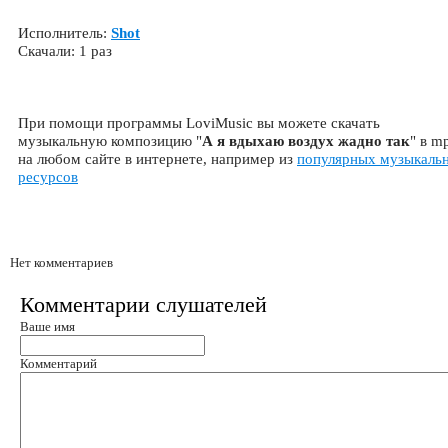
Исполнитель:
Shot
Скачали: 1 раз
При помощи программы LoviMusic вы можете скачать
музыкальную композицию "
А я вдыхаю воздух жадно так
" в m
на любом сайте в интернете, например из
популярных музыкаль
ресурсов
Нет комментариев
Комментарии слушателей
Ваше имя
Комментарий