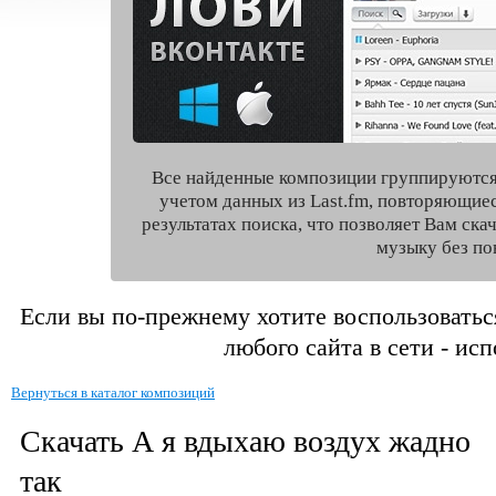
Все найденные композиции группируются
учетом данных из Last.fm, повторяющие
результатах поиска, что позволяет Вам ск
музыку без по
Если вы по-прежнему хотите воспользоватьс
любого сайта в сети - ис
Вернуться в каталог композиций
Скачать А я вдыхаю воздух жадно
так